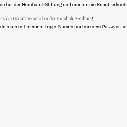
neu bei der Humboldt-Stiftung und möchte ein Benutzerkont
its ein Benutzerkonto bei der Humboldt-Stiftung:
hte mich mit meinem Login-Namen und meinem Passwort a