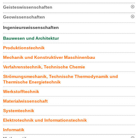
Geisteswissenschaften
Geowissenschaften
Ingenieurswissenschaften
Bauwesen und Architektur
Produktionstechnik
Mechanik und Konstruktiver Maschinenbau
Verfahrenstechnik, Technische Chemie
Strömungsmechanik, Technische Thermodynamik und
Thermische Energietechnik
Werkstofftechnik
Materialwissenschaft
Systemtechnik
Elektrotechnik und Informationstechnik
Informatik