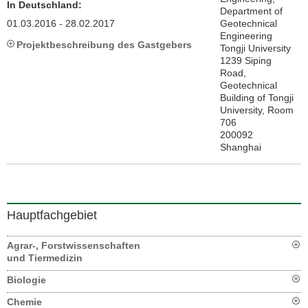
In Deutschland:
Department of
01.03.2016 - 28.02.2017
Geotechnical
Engineering
Projektbeschreibung des Gastgebers
Tongji University
1239 Siping
Road,
Geotechnical
Building of Tongji
University, Room
706
200092
Shanghai
Hauptfachgebiet
Agrar-, Forstwissenschaften
und Tiermedizin
Biologie
Chemie